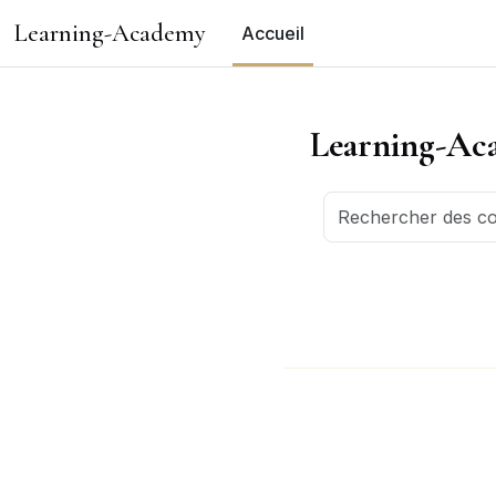
Passer au contenu principal
Learning-Academy
Accueil
Learning-Ac