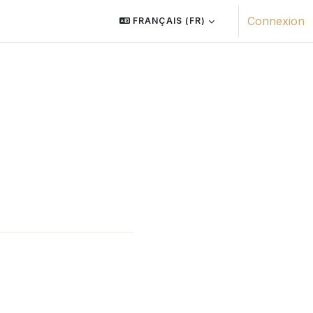
Connexion
FRANÇAIS ‎(FR)‎