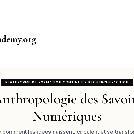
ademy.org
PLATEFORME DE FORMATION CONTINUE & RECHERCHE-ACTION
nthropologie des Savoi
Numériques
comment les idées naissent, circulent et se transfor