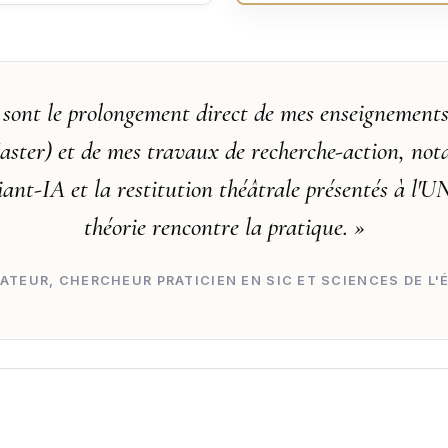
sont le prolongement direct de mes enseignements
aster) et de mes travaux de recherche-action, no
iant-IA et la restitution théâtrale présentés à l'U
théorie rencontre la pratique. »
ATEUR, CHERCHEUR PRATICIEN EN SIC ET SCIENCES DE L