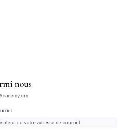
rmi nous
-Academy.org
urriel