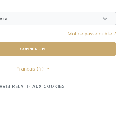
Mot de passe oublié ?
CONNEXION
Français ‎(fr)‎
AVIS RELATIF AUX COOKIES