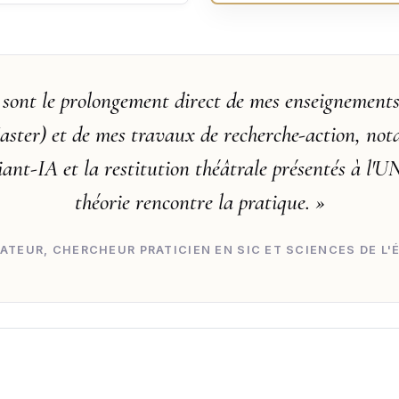
sont le prolongement direct de mes enseignements
aster) et de mes travaux de recherche-action, no
iant-IA et la restitution théâtrale présentés à l'U
théorie rencontre la pratique. »
ATEUR, CHERCHEUR PRATICIEN EN SIC ET SCIENCES DE L