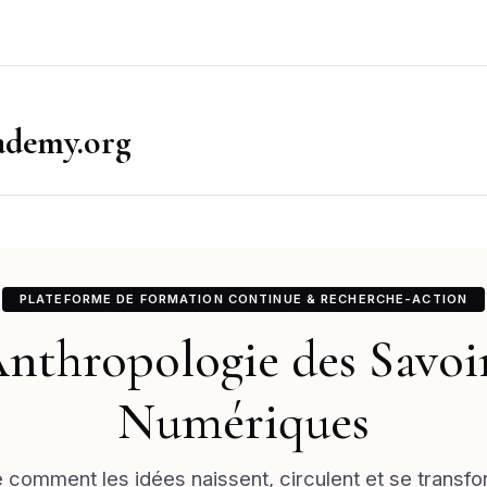
ademy.org
PLATEFORME DE FORMATION CONTINUE & RECHERCHE-ACTION
nthropologie des Savoi
Numériques
comment les idées naissent, circulent et se transfor